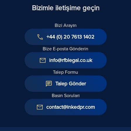
Bizimle iletişime geçin
Bizi Arayın
+44 (0) 20 7613 1402
Bize E-posta Gönderin
info@rfblegal.co.uk
Talep Formu
Talep Gönder
Basın Soruları
contact@inkedpr.com