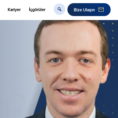
Kariyer
İçgörüler
Bize Ulaşın